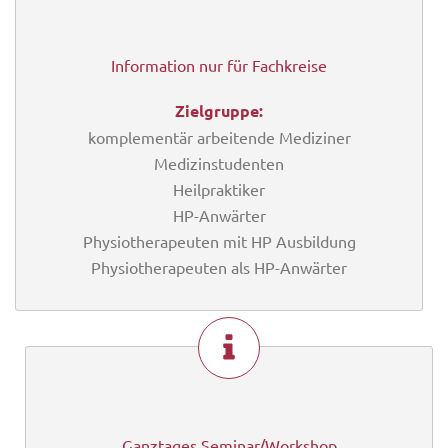
Information nur für Fachkreise
Zielgruppe:
komplementär arbeitende Mediziner
Medizinstudenten
Heilpraktiker
HP-Anwärter
Physiotherapeuten mit HP Ausbildung
Physiotherapeuten als HP-Anwärter
Ganztages Seminar/Workshop