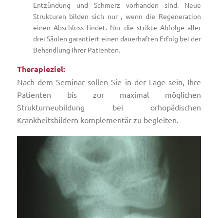
Entzündung und Schmerz vorhanden sind. Neue
Strukturen bilden sich nur , wenn die Regeneration
einen Abschluss findet. Nur die strikte Abfolge aller
drei Säulen garantiert einen dauerhaften Erfolg bei der
Behandlung Ihrer Patienten.
Therapieziel:
Nach dem Seminar sollen Sie in der Lage sein, Ihre
Patienten bis zur maximal möglichen
Strukturneubildung bei orhopädischen
Krankheitsbildern komplementär zu begleiten.