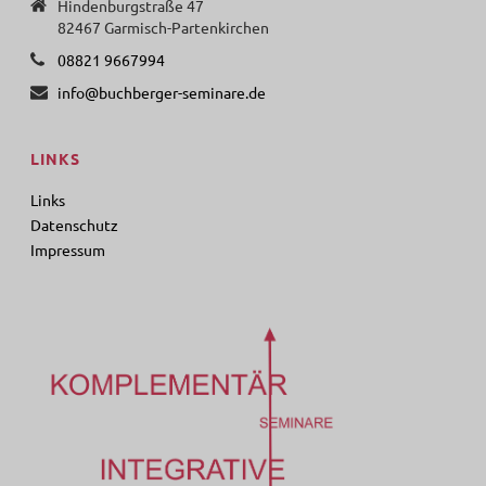
Hindenburgstraße 47
82467 Garmisch-Partenkirchen
08821 9667994
info@buchberger-seminare.de
LINKS
Links
Datenschutz
Impressum