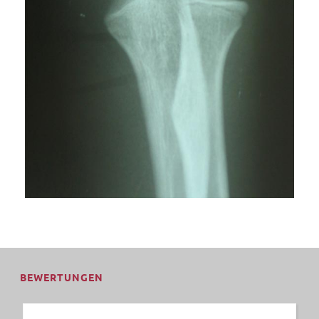
BEWERTUNGEN