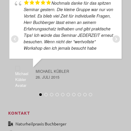
Nochmals danke für das spitzen
Seminar gestern. Die kleine Gruppe war nur von
Vorteil. Es blieb viel Zeit für individuelle Fragen,
Herr Buchberger lässt einen an seinem
Erfahrungsschatz teilhaben und gibt praktische
Tips! Ich würde das Seminar JEDERZEIT erneut
besuchen. Wenn nicht der "wertvollste"
Workshop den ich jemals besucht habe
MICHAEL KÜBLER
26. JULI 2015
KONTAKT
Naturheilpraxis Buchberger