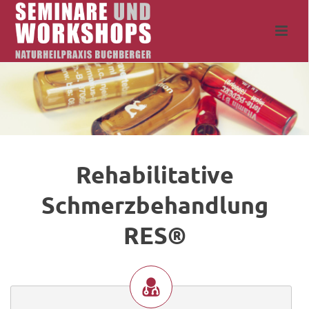
Rehabilitative
Schmerzbehandlung
RES®