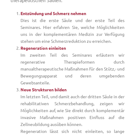
therapeutischen Säulen.
Entzündung und Schmerz nehmen
Dies ist die erste Säule und der erste Teil des
Seminares. Hier erfahren Sie, welche Möglichkeiten
uns in der komplementären Medizin zur Verfügung
stehen um eine Schmerzreduktion zu erreichen.
Regeneration einleiten
Im zweiten Teil des Seminares erläutern wir
regenerative Therapieformen durch
manualtherapeutische Maßnahmen für den Stütz,- und
Bewegungsapparat und deren umgebenden
Gewebsanteile.
Neue Strukturen bilden
Im letzten Teil, und damit auch der dritten Säule in der
rehabilitativen Schmerzbehandlung, zeigen wir
Möglichkeiten auf, wie Sie direkt durch komplementär
invasive Maßnahmen positiven Einfluss auf die
Zellneubildung ausüben können.
Regeneration lässt sich nicht einleiten, so lange