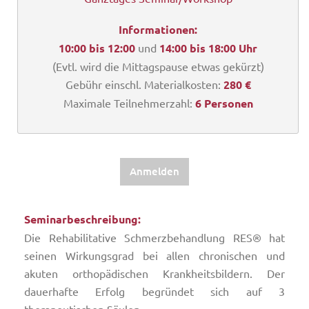
Informationen:
10:00 bis 12:00
und
14:00 bis 18:00 Uhr
(Evtl. wird die Mittagspause etwas gekürzt)
Gebühr einschl. Materialkosten:
280 €
Maximale Teilnehmerzahl:
6 Personen
Anmelden
Seminarbeschreibung:
Die Rehabilitative Schmerzbehandlung RES® hat
seinen Wirkungsgrad bei allen chronischen und
akuten orthopädischen Krankheitsbildern. Der
dauerhafte Erfolg begründet sich auf 3