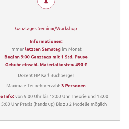
Ganztages Seminar/Workshop
Informationen:
Immer
letzten Samstag
im Monat
Beginn 9:00 Ganztags mit 1 Std. Pause
Gebühr einschl. Materialkosten: 4
90 €
Dozent HP Karl Buchberger
Maximale Teilnehmerzahl:
3 Personen
e Info:
von 9:00 Uhr bis 12:00 Uhr Theorie und 13:00
 15:00 Uhr Praxis (hands up) Bis zu 2 Modelle möglich