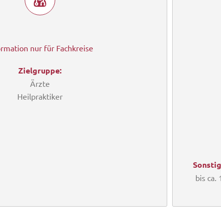
ormation nur für Fachkreise
Zielgruppe:
Ärzte
Heilpraktiker
Sonstig
bis ca.