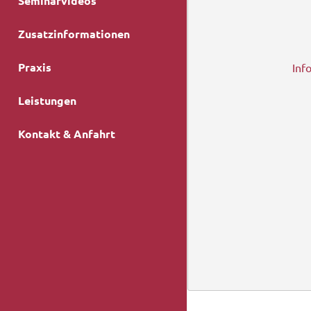
Seminarvideos
Zusatzinformationen
Praxis
Inf
Leistungen
Kontakt & Anfahrt