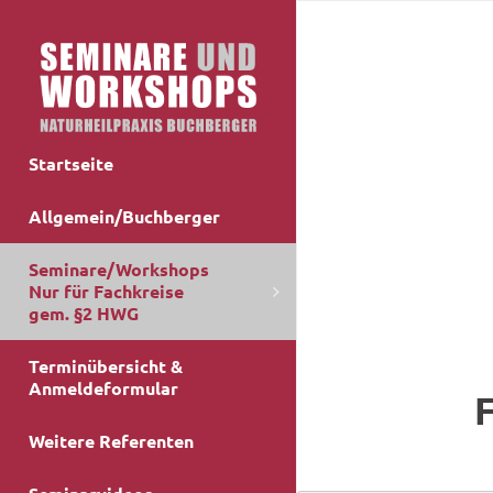
Startseite
Allgemein/Buchberger
Seminare/Workshops
Nur für Fachkreise
gem. §2 HWG
Terminübersicht &
Anmeldeformular
Weitere Referenten