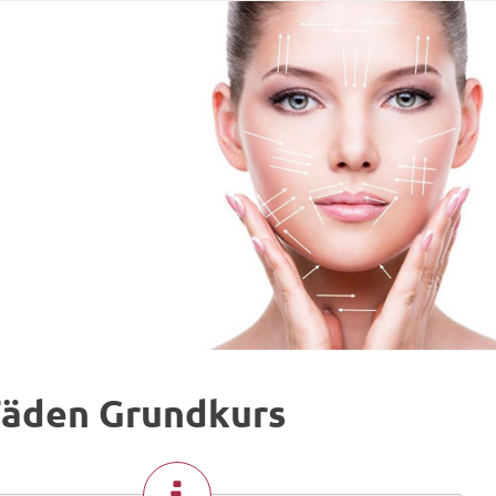
Fäden Grundkurs