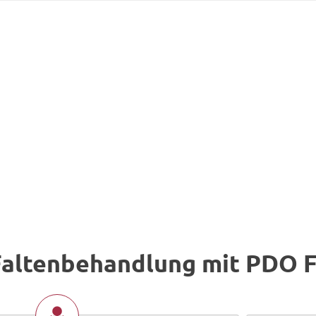
Faltenbehandlung mit PDO 