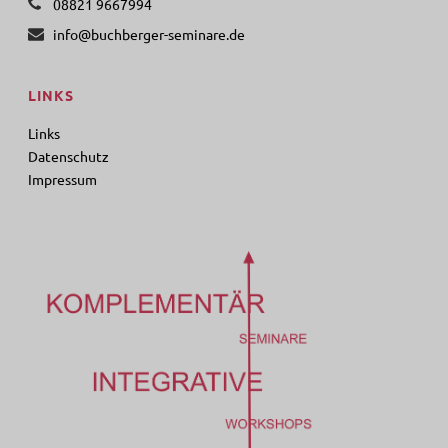
08821 9667994
info@buchberger-seminare.de
LINKS
Links
Datenschutz
Impressum