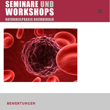
BEWERTUNGEN